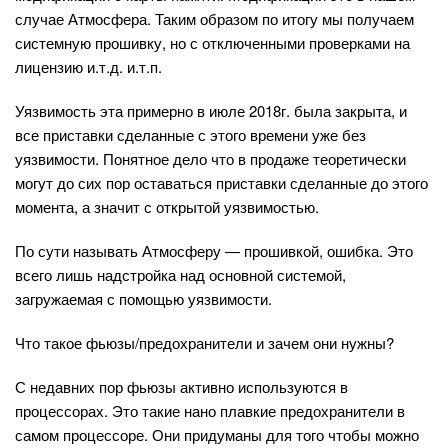
случае Атмосфера. Таким образом по итогу мы получаем
системную прошивку, но с отключенными проверками на
лицензию и.т.д. и.т.п.
Уязвимость эта примерно в июле 2018г. была закрыта, и
все приставки сделанные с этого времени уже без
уязвимости. Понятное дело что в продаже теоретически
могут до сих пор оставаться приставки сделанные до этого
момента, а значит с открытой уязвимостью.
По сути называть Атмосферу — прошивкой, ошибка. Это
всего лишь надстройка над основной системой,
загружаемая с помощью уязвимости.
Что такое фьюзы/предохранители и зачем они нужны?
С недавних пор фьюзы активно используются в
процессорах. Это такие нано плавкие предохранители в
самом процессоре. Они придуманы для того чтобы можно