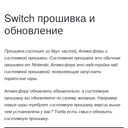
Switch прошивка и
обновление
Прошивка состоит из двух частей, Атмосферы и
системной прошивки. Системная прошивка это обычная
прошивка от Nintendo, Атмосфера это надстройка над
системной прошивкой, позволяющая запускать
пиратские игры.
Атмосферу обновлять обязательно, а системную
прошивку вы обновляете по своему желанию. Например
новые игры требуют системную прошивку версии выше
чем установлена у вас? Тогда есть смысл обновить
системную прошивку.