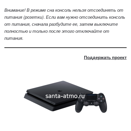
Внимание! В режиме сна консоль нельзя отсоединять от
питания (розетки). Если вам нужно отсоединить консоль
от питания, сначала разбудите ее, затем выключите
полностью и только после этого отключайте от
питания.
Поддержать проект