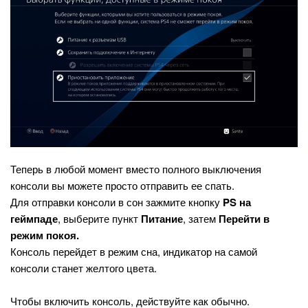
Теперь в любой момент вместо полного выключения
консоли вы можете просто отправить ее спать.
Для отправки консоли в сон зажмите кнопку
PS на
геймпаде
, выберите пункт
Питание
, затем
Перейти в
режим покоя.
Консоль перейдет в режим сна, индикатор на самой
консоли станет желтого цвета.
Чтобы включить консоль, действуйте как обычно.