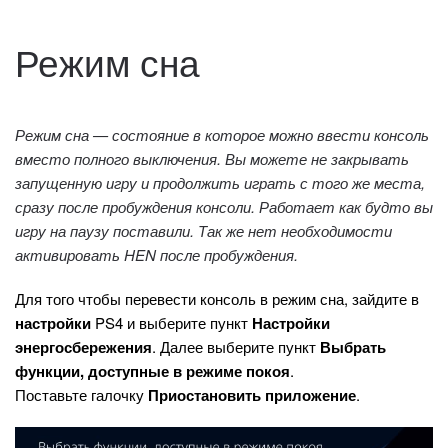
Режим сна
Режим сна — состояние в которое можно ввести консоль
вместо полного выключения. Вы можете не закрывать
запущенную игру и продолжить играть с того же места,
сразу после пробуждения консоли. Работает как будто вы
игру на паузу поставили. Так же нет необходимости
активировать HEN после пробуждения.
Для того чтобы перевести консоль в режим сна, зайдите в
настройки
PS4 и выберите пункт
Настройки
энергосбережения
. Далее выберите пункт
Выбрать
функции, доступные в режиме покоя
.
Поставьте галочку
Приостановить приложение
.